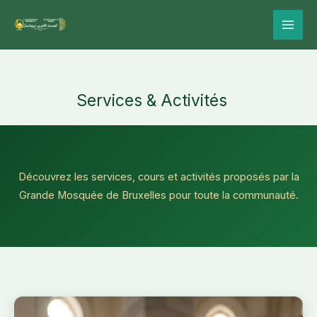
Aller
Au
Contenu
Services & Activités
Découvrez les services, cours et activités proposés par la
Grande Mosquée de Bruxelles pour toute la communauté.