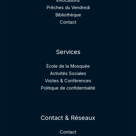
Invocations
Prêches du Vendredi
Bibliothèque
Contact
Services
École de la Mosquée
Activités Sociales
Visites & Conférences
Politique de confidentialité
Contact & Réseaux
Contact