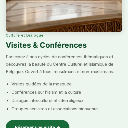
Culture et Dialogue
Visites & Conférences
Participez à nos cycles de conférences thématiques et
découvrez la beauté du Centre Culturel et Islamique de
Belgique. Ouvert à tous, musulmans et non-musulmans.
Visites guidées de la mosquée
Conférences sur l’Islam et la culture
Dialogue interculturel et interreligieux
Groupes scolaires et associations bienvenus
Réserver une visite →