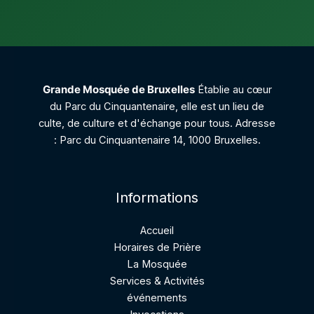
Grande Mosquée de Bruxelles
Établie au cœur
du Parc du Cinquantenaire, elle est un lieu de
culte, de culture et d'échange pour tous. Adresse
: Parc du Cinquantenaire 14, 1000 Bruxelles.
Informations
Accueil
Horaires de Prière
La Mosquée
Services & Activités
événements