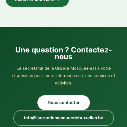
Une question ? Contactez-
nous
Le secrétariat de la Grande Mosquée est à votre
disposition pour toute information sur nos services et
activités.
Nous contacter
info@lagrandemosqueedebruxelles.be