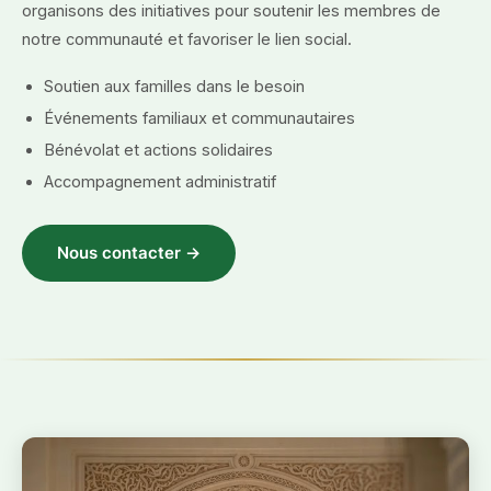
organisons des initiatives pour soutenir les membres de
notre communauté et favoriser le lien social.
Soutien aux familles dans le besoin
Événements familiaux et communautaires
Bénévolat et actions solidaires
Accompagnement administratif
Nous contacter →