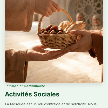
Entraide et Communauté
Activités Sociales
La Mosquée est un lieu d’entraide et de solidarité. Nous