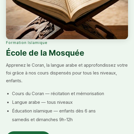
Formation Islamique
École de la Mosquée
Apprenez le Coran, la langue arabe et approfondissez votre
foi grâce à nos cours dispensés pour tous les niveaux,
enfants.
Cours du Coran — récitation et mémorisation
Langue arabe — tous niveaux
Éducation islamique — enfants dès 6 ans
samedis et dimanches 9h-12h